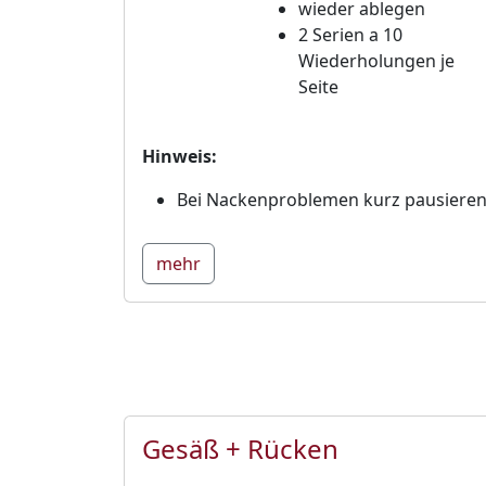
wieder ablegen
2 Serien a 10
Wiederholungen je
Seite
Hinweis:
Bei Nackenproblemen kurz pausiere
mehr
Gesäß + Rücken