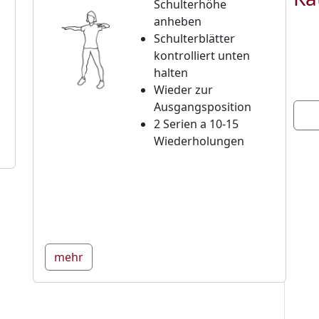
Schulterhöhe
anheben
Schulterblätter
kontrolliert unten
halten
Wieder zur
Ausgangsposition
2 Serien a 10-15
Wiederholungen
mehr