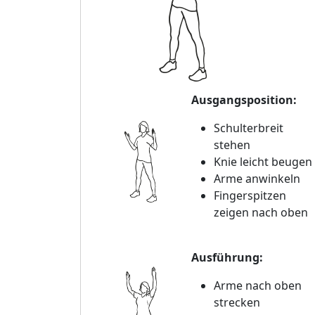
Ausgangsposition:
Schulterbreit
stehen
Knie leicht beugen
Arme anwinkeln
Fingerspitzen
zeigen nach oben
Ausführung:
Arme nach oben
strecken