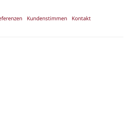
eferenzen
Kundenstimmen
Kontakt