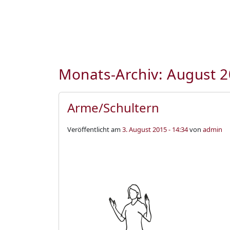
Monats-Archiv: August 
Arme/Schultern
Veröffentlicht am
3. August 2015 - 14:34
von
admin