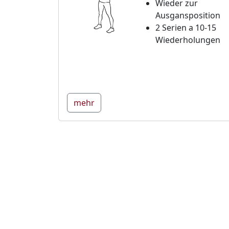
Wieder zur
Ausgansposition
2 Serien a 10-15
Wiederholungen
mehr