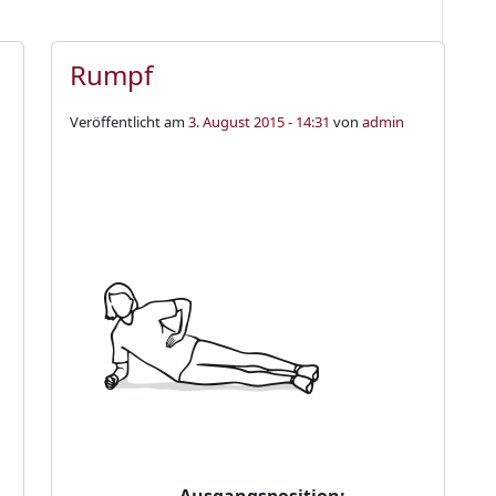
Rumpf
Veröffentlicht am
3. August 2015 - 14:31
von
admin