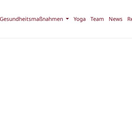
Gesundheitsmaßnahmen
Yoga
Team
News
R