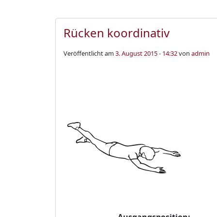
Rücken koordinativ
Veröffentlicht am
3. August 2015 - 14:32
von
admin