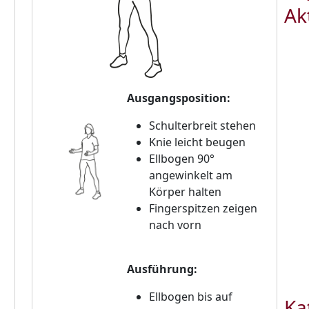
Ak
Ausgangsposition:
Schulterbreit stehen
Knie leicht beugen
Ellbogen 90°
angewinkelt am
Körper halten
Fingerspitzen zeigen
nach vorn
Ausführung:
Ellbogen bis auf
Ka