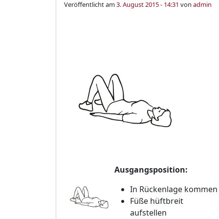
Veröffentlicht am
3. August 2015 - 14:31
von
admin
Ausgangsposition:
In Rückenlage kommen
Füße hüftbreit
aufstellen