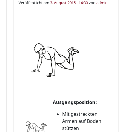
Veröffentlicht am
3. August 2015 - 14:30
von
admin
Ausgangsposition:
Mit gestreckten
Armen auf Boden
stützen