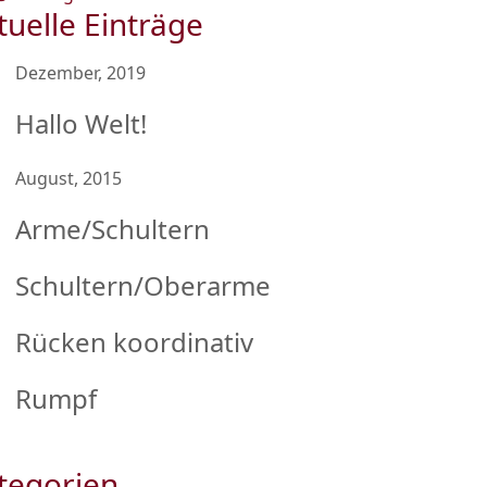
tuelle Einträge
Dezember, 2019
Hallo Welt!
August, 2015
Arme/Schultern
Schultern/Oberarme
Rücken koordinativ
Rumpf
tegorien