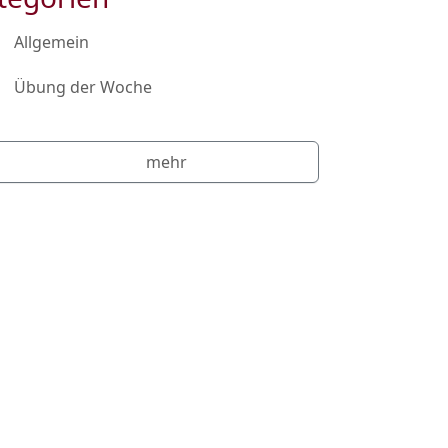
Allgemein
Übung der Woche
mehr