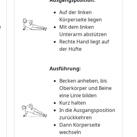
Ausgangsposition:
Auf der linken
Körperseite liegen
e
Mit dem linken
Unterarm abstützen
Rechte Hand liegt auf
der Hüfte
Ausführung:
Becken anheben, bis
Oberkörper und Beine
eine Linie bilden
Kurz halten
In die Ausgangsposition
zurückkehren
Dann Körperseite
wechseln