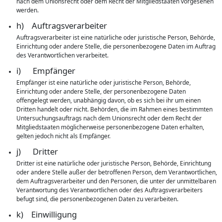
nach dem Unionsrecht oder dem Recht der Mitgliedstaaten vorgesehen
werden.
h) Auftragsverarbeiter
Auftragsverarbeiter ist eine natürliche oder juristische Person, Behörde,
Einrichtung oder andere Stelle, die personenbezogene Daten im Auftrag
des Verantwortlichen verarbeitet.
i) Empfänger
Empfänger ist eine natürliche oder juristische Person, Behörde,
Einrichtung oder andere Stelle, der personenbezogene Daten
offengelegt werden, unabhängig davon, ob es sich bei ihr um einen
Dritten handelt oder nicht. Behörden, die im Rahmen eines bestimmten
Untersuchungsauftrags nach dem Unionsrecht oder dem Recht der
Mitgliedstaaten möglicherweise personenbezogene Daten erhalten,
gelten jedoch nicht als Empfänger.
j) Dritter
Dritter ist eine natürliche oder juristische Person, Behörde, Einrichtung
oder andere Stelle außer der betroffenen Person, dem Verantwortlichen,
dem Auftragsverarbeiter und den Personen, die unter der unmittelbaren
Verantwortung des Verantwortlichen oder des Auftragsverarbeiters
befugt sind, die personenbezogenen Daten zu verarbeiten.
k) Einwilligung