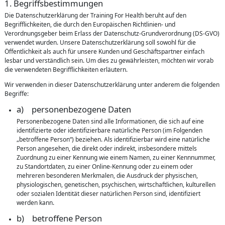
1. Begriffsbestimmungen
Die Datenschutzerklärung der Training For Health beruht auf den
Begrifflichkeiten, die durch den Europäischen Richtlinien- und
Verordnungsgeber beim Erlass der Datenschutz-Grundverordnung (DS-GVO)
verwendet wurden. Unsere Datenschutzerklärung soll sowohl für die
Öffentlichkeit als auch für unsere Kunden und Geschäftspartner einfach
lesbar und verständlich sein. Um dies zu gewährleisten, möchten wir vorab
die verwendeten Begrifflichkeiten erläutern.
Wir verwenden in dieser Datenschutzerklärung unter anderem die folgenden
Begriffe:
a) personenbezogene Daten
Personenbezogene Daten sind alle Informationen, die sich auf eine
identifizierte oder identifizierbare natürliche Person (im Folgenden
„betroffene Person“) beziehen. Als identifizierbar wird eine natürliche
Person angesehen, die direkt oder indirekt, insbesondere mittels
Zuordnung zu einer Kennung wie einem Namen, zu einer Kennnummer,
zu Standortdaten, zu einer Online-Kennung oder zu einem oder
mehreren besonderen Merkmalen, die Ausdruck der physischen,
physiologischen, genetischen, psychischen, wirtschaftlichen, kulturellen
oder sozialen Identität dieser natürlichen Person sind, identifiziert
werden kann.
b) betroffene Person