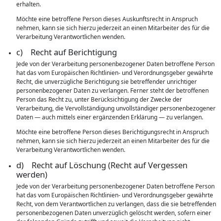
erhalten.
Möchte eine betroffene Person dieses Auskunftsrecht in Anspruch
nehmen, kann sie sich hierzu jederzeit an einen Mitarbeiter des für die
Verarbeitung Verantwortlichen wenden.
c) Recht auf Berichtigung
Jede von der Verarbeitung personenbezogener Daten betroffene Person
hat das vom Europäischen Richtlinien- und Verordnungsgeber gewährte
Recht, die unverzügliche Berichtigung sie betreffender unrichtiger
personenbezogener Daten zu verlangen. Ferner steht der betroffenen
Person das Recht zu, unter Berücksichtigung der Zwecke der
Verarbeitung, die Vervollständigung unvollständiger personenbezogener
Daten — auch mittels einer ergänzenden Erklärung — zu verlangen.
Möchte eine betroffene Person dieses Berichtigungsrecht in Anspruch
nehmen, kann sie sich hierzu jederzeit an einen Mitarbeiter des für die
Verarbeitung Verantwortlichen wenden.
d) Recht auf Löschung (Recht auf Vergessen
werden)
Jede von der Verarbeitung personenbezogener Daten betroffene Person
hat das vom Europäischen Richtlinien- und Verordnungsgeber gewährte
Recht, von dem Verantwortlichen zu verlangen, dass die sie betreffenden
personenbezogenen Daten unverzüglich gelöscht werden, sofern einer