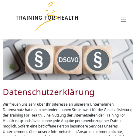
Zum Hauptinhalt springen
Datenschutzerklärung
Wir freuen uns sehr über Ihr Interesse an unserem Unternehmen.
Datenschutz hat einen besonders hohen Stellenwert für die Geschäftsleitung
der Training For Health. Eine Nutzung der Internetseiten der Training For
Health ist grundsätzlich ohne jede Angabe personenbezogener Daten
möglich. Sofern eine betroffene Person besondere Services unseres
Unternehmens über unsere Internetseite in Anspruch nehmen möchte,