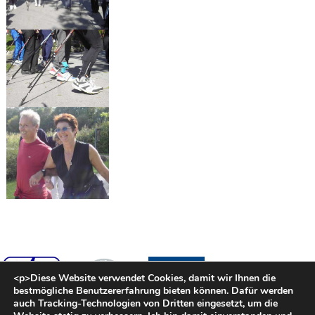
<p>Diese Website verwendet Cookies, damit wir Ihnen die
bestmögliche Benutzererfahrung bieten können. Dafür werden
auch Tracking-Technologien von Dritten eingesetzt, um die