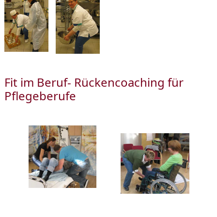
Fit im Beruf- Rückencoaching für
Pflegeberufe