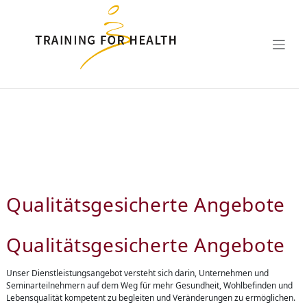
Zum Hauptinhalt springen
Qualitätsgesicherte Angebote
Qualitätsgesicherte Angebote
Unser Dienstleistungsangebot versteht sich darin, Unternehmen und
Seminarteilnehmern auf dem Weg für mehr Gesundheit, Wohlbefinden und
Lebensqualität kompetent zu begleiten und Veränderungen zu ermöglichen.